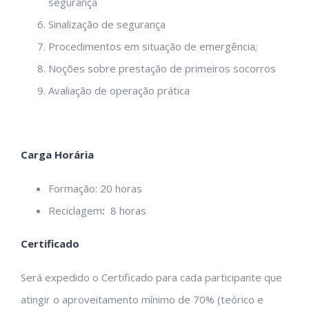
segurança
Sinalização de segurança
Procedimentos em situação de emergência;
Noções sobre prestação de primeiros socorros
Avaliação de operação prática
Carga Horária
Formação: 20 horas
Reciclagem
:
8 horas
Certificado
Será expedido o Certificado para cada participante que
atingir o aproveitamento mínimo de 70% (teórico e