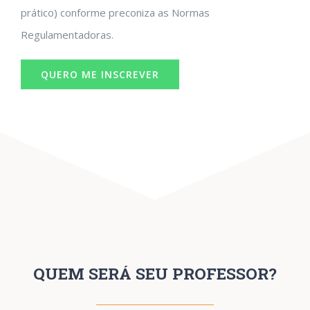
prático) conforme preconiza as Normas
Regulamentadoras.
QUERO ME INSCREVER
QUEM SERÁ SEU PROFESSOR?