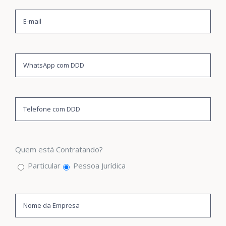
Quem está Contratando?
Particular
Pessoa Jurídica