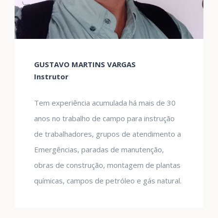
GUSTAVO MARTINS VARGAS
Instrutor
Tem experiência acumulada há mais de 30
anos no trabalho de campo para instrução
de trabalhadores, grupos de atendimento a
Emergências, paradas de manutenção,
obras de construção, montagem de plantas
químicas, campos de petróleo e gás natural.