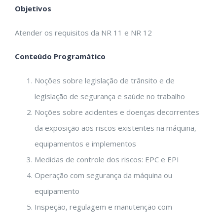
Objetivos
Atender os requisitos da NR 11 e NR 12
Conteúdo Programático
Noções sobre legislação de trânsito e de
legislação de segurança e saúde no trabalho
Noções sobre acidentes e doenças decorrentes
da exposição aos riscos existentes na máquina,
equipamentos e implementos
Medidas de controle dos riscos: EPC e EPI
Operação com segurança da máquina ou
equipamento
Inspeção, regulagem e manutenção com