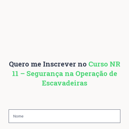
Quero me Inscrever no
Curso NR
11 – Segurança na Operação de
Escavadeiras