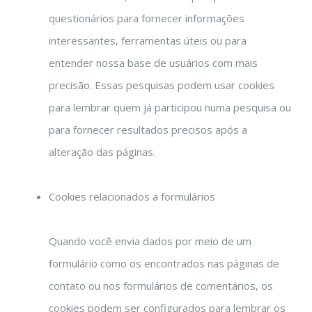
questionários para fornecer informações
interessantes, ferramentas úteis ou para
entender nossa base de usuários com mais
precisão. Essas pesquisas podem usar cookies
para lembrar quem já participou numa pesquisa ou
para fornecer resultados precisos após a
alteração das páginas.
Cookies relacionados a formulários
Quando você envia dados por meio de um
formulário como os encontrados nas páginas de
contato ou nos formulários de comentários, os
cookies podem ser configurados para lembrar os