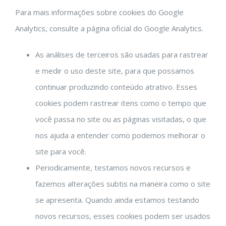
Para mais informações sobre cookies do Google
Analytics, consulte a página oficial do Google Analytics.
As análises de terceiros são usadas para rastrear
e medir o uso deste site, para que possamos
continuar produzindo conteúdo atrativo. Esses
cookies podem rastrear itens como o tempo que
você passa no site ou as páginas visitadas, o que
nos ajuda a entender como podemos melhorar o
site para você.
Periodicamente, testamos novos recursos e
fazemos alterações subtis na maneira como o site
se apresenta. Quando ainda estamos testando
novos recursos, esses cookies podem ser usados