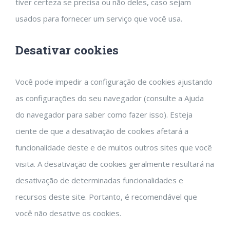
tiver certeza se precisa ou não deles, caso sejam
usados ​​para fornecer um serviço que você usa.
Desativar cookies
Você pode impedir a configuração de cookies ajustando
as configurações do seu navegador (consulte a Ajuda
do navegador para saber como fazer isso). Esteja
ciente de que a desativação de cookies afetará a
funcionalidade deste e de muitos outros sites que você
visita. A desativação de cookies geralmente resultará na
desativação de determinadas funcionalidades e
recursos deste site. Portanto, é recomendável que
você não desative os cookies.