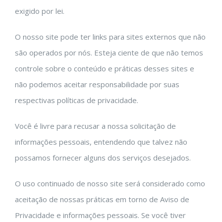
exigido por lei.
O nosso site pode ter links para sites externos que não
são operados por nós. Esteja ciente de que não temos
controle sobre o conteúdo e práticas desses sites e
não podemos aceitar responsabilidade por suas
respectivas políticas de privacidade.
Você é livre para recusar a nossa solicitação de
informações pessoais, entendendo que talvez não
possamos fornecer alguns dos serviços desejados.
O uso continuado de nosso site será considerado como
aceitação de nossas práticas em torno de Aviso de
Privacidade e informações pessoais. Se você tiver