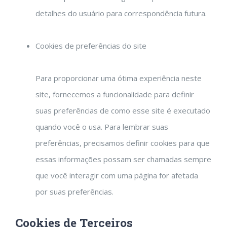
detalhes do usuário para correspondência futura.
Cookies de preferências do site
Para proporcionar uma ótima experiência neste
site, fornecemos a funcionalidade para definir
suas preferências de como esse site é executado
quando você o usa. Para lembrar suas
preferências, precisamos definir cookies para que
essas informações possam ser chamadas sempre
que você interagir com uma página for afetada
por suas preferências.
Cookies de Terceiros