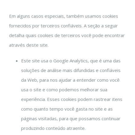
Em alguns casos especiais, também usamos cookies
fornecidos por terceiros confiáveis. A seção a seguir
detalha quais cookies de terceiros você pode encontrar
através deste site.
Este site usa o Google Analytics, que é uma das
soluções de análise mais difundidas e confiáveis ​​
da Web, para nos ajudar a entender como você
usa o site e como podemos melhorar sua
experiência. Esses cookies podem rastrear itens
como quanto tempo você gasta no site e as
páginas visitadas, para que possamos continuar
produzindo conteúdo atraente.