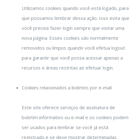
Utilizamos cookies quando você está logado, para
que possamos lembrar dessa ação. Isso evita que
você precise fazer login sempre que visitar uma
nova página. Esses cookies são normalmente
removidos ou limpos quando você efetua logout
para garantir que você possa acessar apenas a
recursos e áreas restritas ao efetuar login.
Cookies relacionados a boletins por e-mail
Este site oferece serviços de assinatura de
boletim informativo ou e-mail e os cookies podem
ser usados ​​para lembrar se você já está
registrado e se deve mostrar determinadas