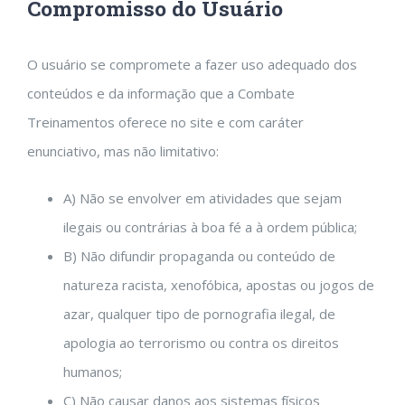
Compromisso do Usuário
O usuário se compromete a fazer uso adequado dos
conteúdos e da informação que a Combate
Treinamentos oferece no site e com caráter
enunciativo, mas não limitativo:
A) Não se envolver em atividades que sejam
ilegais ou contrárias à boa fé a à ordem pública;
B) Não difundir propaganda ou conteúdo de
natureza racista, xenofóbica, apostas ou jogos de
azar, qualquer tipo de pornografia ilegal, de
apologia ao terrorismo ou contra os direitos
humanos;
C) Não causar danos aos sistemas físicos