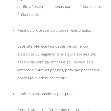
notificações válidas apenas para usuários inscritos
/ não inscritos.
Pedidos processando cookies relacionados
Este site oferece facilidades de comércio
eletrônico ou pagamento e alguns cookies são
essenciais para garantir que seu pedido seja
lembrado entre as páginas, para que possamos
processá-lo adequadamente.
Cookies relacionados a pesquisas
Periodicamente, oferecemos pesquisas e