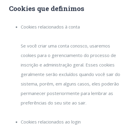
Cookies que definimos
Cookies relacionados à conta
Se você criar uma conta conosco, usaremos
cookies para o gerenciamento do processo de
inscrição e administração geral. Esses cookies
geralmente serão excluídos quando você sair do
sistema, porém, em alguns casos, eles poderão
permanecer posteriormente para lembrar as
preferências do seu site ao sair.
Cookies relacionados ao login