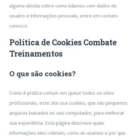
alguma dúvida sobre como lidamos com dados do
usuário e informações pessoais, entre em contato
conosco.
Política de Cookies Combate
Treinamentos
O que são cookies?
Como é prática comum em quase todos os sites
profissionais, este site usa cookies, que são pequenos
arquivos baixados no seu computador, para melhorar
sua experiência. Esta página descreve quais
informações eles coletam, como as usamos e por que