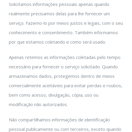
Solicitamos informações pessoais apenas quando
realmente precisamos delas para lhe fornecer um
serviço. Fazemo-lo por meios justos e legais, com o seu
conhecimento e consentimento. Também informamos
por que estamos coletando e como será usado.
Apenas retemos as informações coletadas pelo tempo
necessário para fornecer o serviço solicitado. Quando
armazenamos dados, protegemos dentro de meios
comercialmente aceitáveis ​​para evitar perdas e roubos,
bem como acesso, divulgação, cópia, uso ou
modificação não autorizados.
Não compartilhamos informações de identificação
pessoal publicamente ou com terceiros, exceto quando