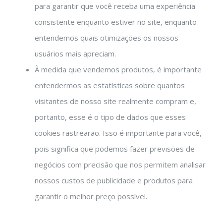
​​para garantir que você receba uma experiência
consistente enquanto estiver no site, enquanto
entendemos quais otimizações os nossos
usuários mais apreciam.
À medida que vendemos produtos, é importante
entendermos as estatísticas sobre quantos
visitantes de nosso site realmente compram e,
portanto, esse é o tipo de dados que esses
cookies rastrearão. Isso é importante para você,
pois significa que podemos fazer previsões de
negócios com precisão que nos permitem analisar
nossos custos de publicidade e produtos para
garantir o melhor preço possível.