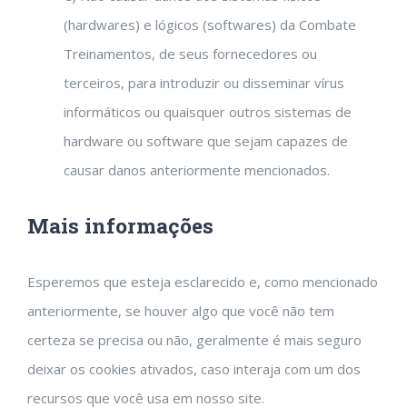
(hardwares) e lógicos (softwares) da Combate
Treinamentos, de seus fornecedores ou
terceiros, para introduzir ou disseminar vírus
informáticos ou quaisquer outros sistemas de
hardware ou software que sejam capazes de
causar danos anteriormente mencionados.
Mais informações
Esperemos que esteja esclarecido e, como mencionado
anteriormente, se houver algo que você não tem
certeza se precisa ou não, geralmente é mais seguro
deixar os cookies ativados, caso interaja com um dos
recursos que você usa em nosso site.