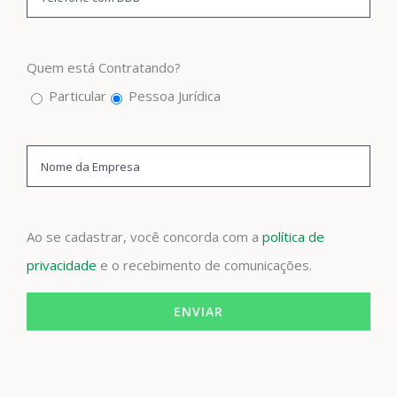
Quem está Contratando?
Particular
Pessoa Jurídica
Ao se cadastrar, você concorda com a
política de
privacidade
e o recebimento de comunicações.